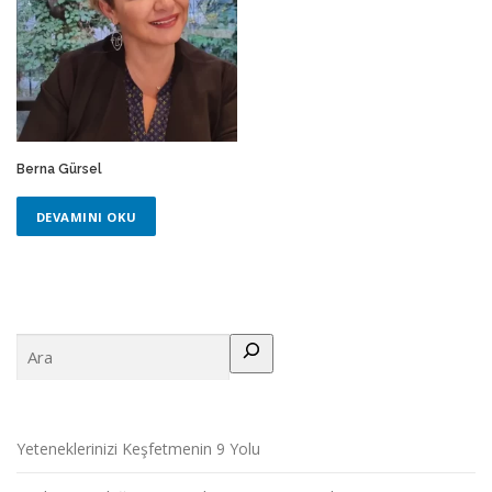
Berna Gürsel
DEVAMINI OKU
Ara
Yeteneklerinizi Keşfetmenin 9 Yolu