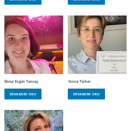
İlknur Ergün Tuncay
Yonca Türker
DEVAMINI OKU
DEVAMINI OKU