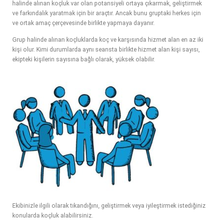
halinde alınan koçluk var olan potansiyeli ortaya çıkarmak, geliştirmek
ve farkındalık yaratmak için bir araçtır. Ancak bunu gruptaki herkes için
ve ortak amaç çerçevesinde birlikte yapmaya dayanır.
Grup halinde alınan koçluklarda koç ve karşısında hizmet alan en az iki
kişi olur. Kimi durumlarda aynı seansta birlikte hizmet alan kişi sayısı,
ekipteki kişilerin sayısına bağlı olarak, yüksek olabilir.
Ekibinizle ilgili olarak tıkandığını, geliştirmek veya iyileştirmek istediğiniz
konularda koçluk alabilirsiniz.