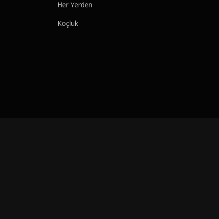
Her Yerden
Koçluk