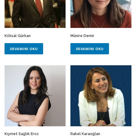
Köksal Gürkan
Münire Demir
DEVAMINI OKU
DEVAMINI OKU
Kıymet Sağlık Eroz
Rakel Karaoğlan