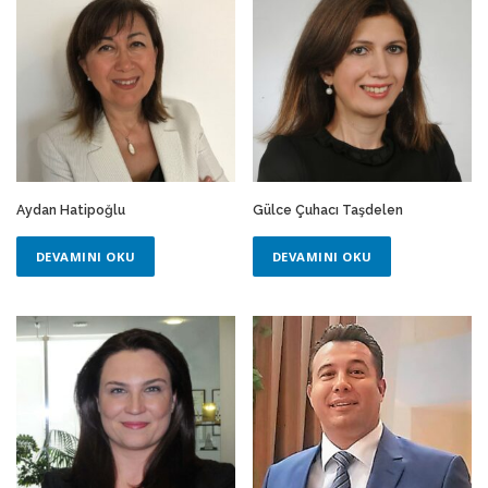
Aydan Hatipoğlu
Gülce Çuhacı Taşdelen
DEVAMINI OKU
DEVAMINI OKU