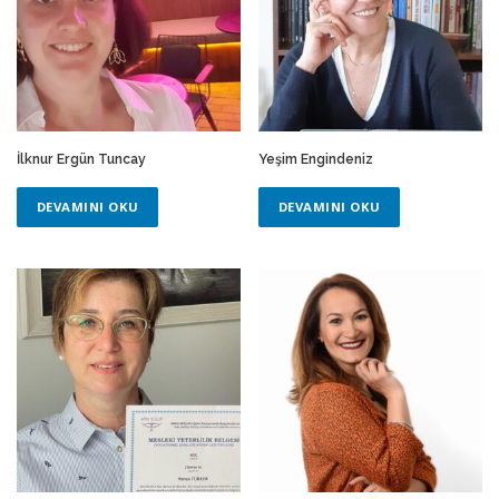
İlknur Ergün Tuncay
Yeşim Engindeniz
DEVAMINI OKU
DEVAMINI OKU