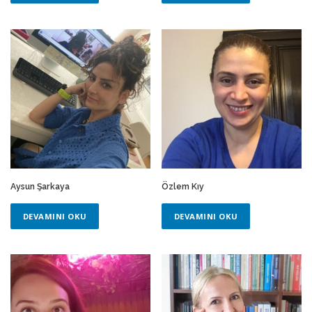
Aysun Şarkaya
Özlem Kıy
DEVAMINI OKU
DEVAMINI OKU