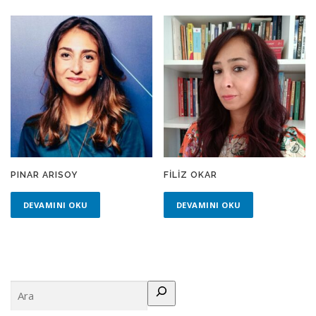
PINAR ARISOY
FILIZ OKAR
DEVAMINI OKU
DEVAMINI OKU