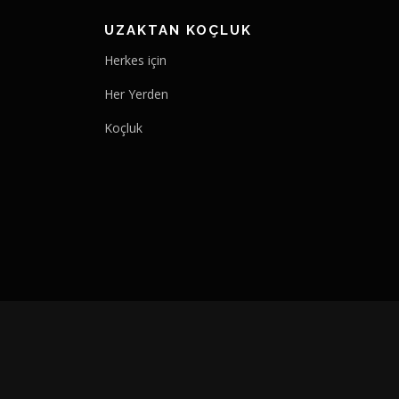
UZAKTAN KOÇLUK
Herkes için
Her Yerden
Koçluk