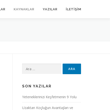
LAR
KAYNAKLAR
YAZILAR
İLETİŞİM
SON YAZILAR
Yeteneklerinizi Keşfetmenin 9 Yolu
Uzaktan Koçluğun Avantajları ve